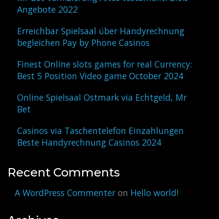
Angebote 2022
Erreichbar Spielsaal über Handyrechnung
begleichen Pay by Phone Casinos
Finest Online slots games for real Currency:
Best 5 Position Video game October 2024
Online Spielsaal Ostmark via Echtgeld, Mr
Bet
Casinos via Taschentelefon Einzahlungen
Beste Handyrechnung Casinos 2024
Recent Comments
A WordPress Commenter
on
Hello world!