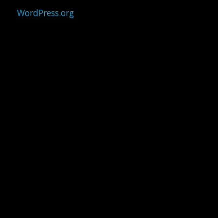
WordPress.org