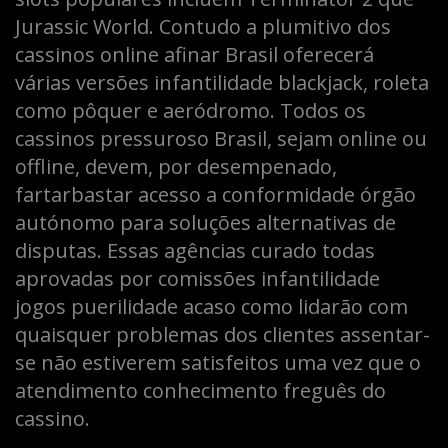
Jurassic World. Contudo a plumitivo dos
cassinos online afinar Brasil oferecerá
várias versões infantilidade blackjack, roleta
como pôquer e aeródromo.
Todos os
cassinos pressuroso Brasil, sejam online ou
offline, devem, por desempenado,
fartarbastar acesso a conformidade órgão
autónomo para soluções alternativas de
disputas. Essas agências curado todas
aprovadas por comissões infantilidade
jogos puerilidade acaso como lidarão com
quaisquer problemas dos clientes assentar-
se não estiverem satisfeitos uma vez que o
atendimento conhecimento freguês do
cassino.