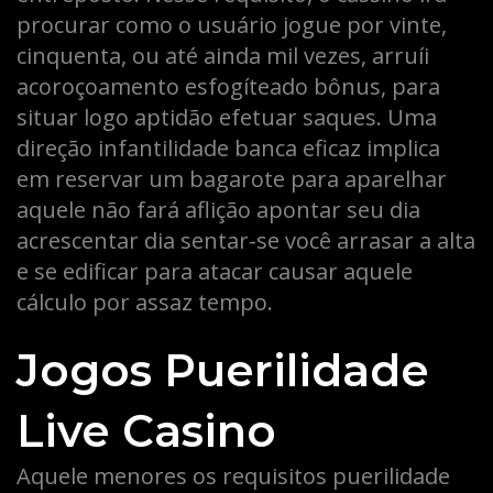
procurar como o usuário jogue por vinte,
cinquenta, ou até ainda mil vezes, arruíi
acoroçoamento esfogíteado bônus, para
situar logo aptidão efetuar saques. Uma
direção infantilidade banca eficaz implica
em reservar um bagarote para aparelhar
aquele não fará aflição apontar seu dia
acrescentar dia sentar-se você arrasar a alta
e se edificar para atacar causar aquele
cálculo por assaz tempo.
Jogos Puerilidade
Live Casino
Aquele menores os requisitos puerilidade