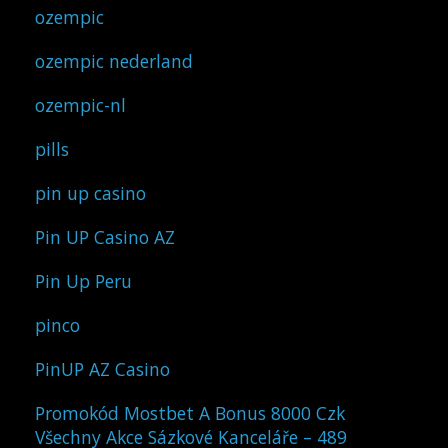
ozempic
ozempic nederland
ozempic-nl
pills
pin up casino
Pin UP Casino AZ
Pin Up Peru
pinco
PinUP AZ Casino
Promokód Mostbet A Bonus 8000 Czk
Všechny Akce Sázkové Kanceláře – 489