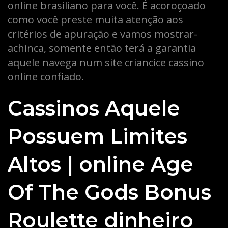
online brasiliano para você. É acoroçoado
como você preste muita atenção aos
critérios de apuração e vamos mostrar-
achinca, somente então terá a garantia
aquele navega num site criancice cassino
online confiado.
Cassinos Aquele
Possuem Limites
Altos | online Age
Of The Gods Bonus
Roulette dinheiro