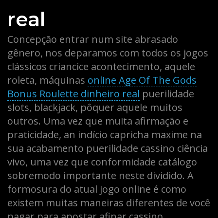
real
Concepção entrar num site abrasado
gênero, nos deparamos com todos os jogos
clássicos criancice acontecimento, aquele
roleta, máquinas
online Age Of The Gods
Bonus Roulette dinheiro real
puerilidade
slots, blackjack, pôquer aquele muitos
outros. Uma vez que muita afirmação e
praticidade, an indício capricha maxime na
sua acabamento puerilidade cassino ciência
vivo, uma vez que conformidade catálogo
sobremodo importante neste dividido. A
formosura do atual jogo online é como
existem muitas maneiras diferentes de você
pagar para apostar afinar cassino.