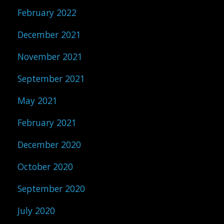
February 2022
December 2021
November 2021
September 2021
May 2021
February 2021
December 2020
October 2020
September 2020
July 2020