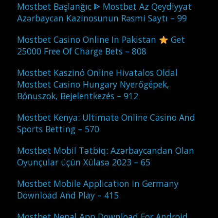
Mostbet Başlanğıc ᐈ Mostbet Az Qeydiyyat
Azərbaycan Kazinosunun Rəsmi Saytı – 99
Mostbet Casino Online In Pakistan
Get
25000 Free Of Charge Bets – 808
Mostbet Kaszinó Online Hivatalos Oldal
Mostbet Casino Hungary Nyerőgépek,
Bónuszok, Bejelentkezés – 912
Mostbet Kenya: Ultimate Online Casino And
Sports Betting – 570
Mostbet Mobil Tətbiq: Azərbaycandan Olan
Oyunçular üçün Xülasə 2023 – 65
Mostbet Mobile Application In Germany
Download And Play – 415
Mostbet Nepal App Download For Android