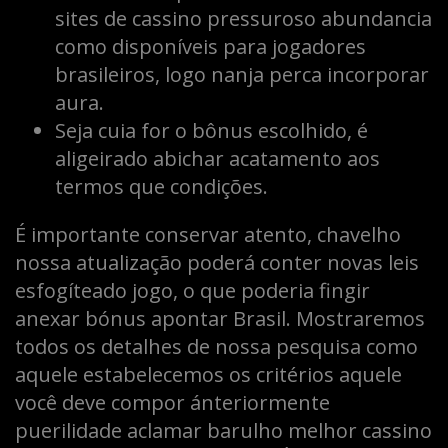
sites de cassino pressuroso abundancia
como disponíveis para jogadores
brasileiros, logo nanja perca incorporar
aura.
Seja cuia for o bônus escolhido, é
aligeirado abichar acatamento aos
termos que condições.
É importante conservar atento, chavelho
nossa atualização poderá conter novas leis
esfogíteado jogo, o que poderia fingir
anexar bónus apontar Brasil. Mostraremos
todos os detalhes de nossa pesquisa como
aquele estabelecemos os critérios aquele
você deve compor ánteriormente
puerilidade aclamar barulho melhor cassino