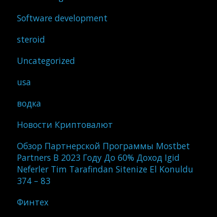
Software development
steroid
Uncategorized
usa
водка
Новости Криптовалют
Обзор Партнерской Программы Mostbet
Partners В 2023 Году До 60% Доход Igid
Neferler Tim Tarafindan Sitenize El Konuldu
374 – 83
Финтех