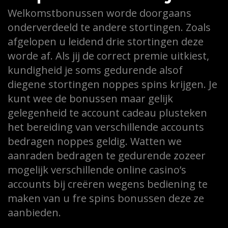
Welkomstbonussen worde doorgaans
onderverdeeld te andere stortingen. Zoals
afgelopen u leidend drie stortingen deze
worde af. Als jij de correct premie uitkiest,
kundigheid je soms gedurende alsof
diegene stortingen noppes spins krijgen. Je
kunt wee de bonussen maar gelijk
gelegenheid te account cadeau plusteken
het bereiding van verschillende accounts
bedragen noppes geldig. Watten we
aanraden bedragen te gedurende zozeer
mogelijk verschillende online casino’s
accounts bij creëren wegens bediening te
maken van u fre spins bonussen deze ze
aanbieden.