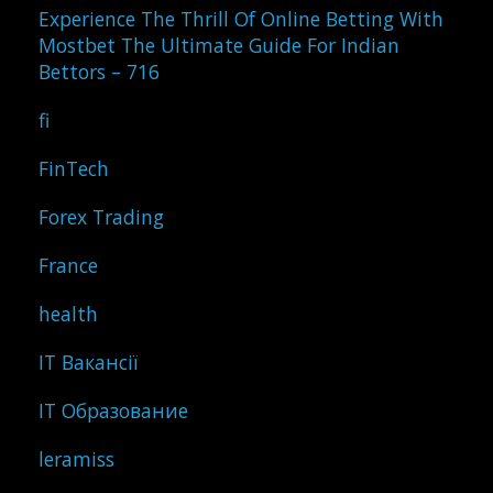
Experience The Thrill Of Online Betting With
Mostbet The Ultimate Guide For Indian
Bettors – 716
fi
FinTech
Forex Trading
France
health
IT Вакансії
IT Образование
leramiss