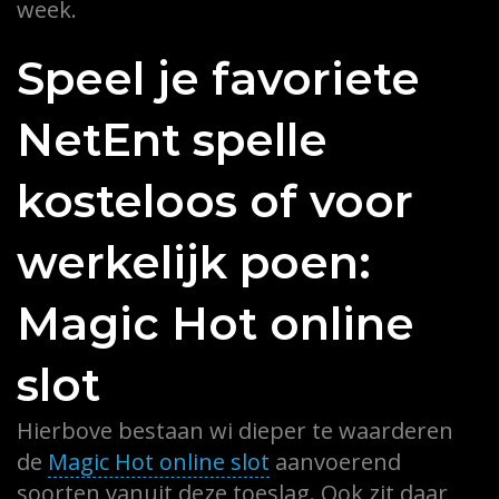
week.
Speel je favoriete
NetEnt spelle
kosteloos of voor
werkelijk poen:
Magic Hot online
slot
Hierbove bestaan wi dieper te waarderen
de
Magic Hot online slot
aanvoerend
soorten vanuit deze toeslag. Ook zit daar