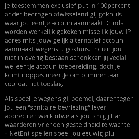
Je toestemmen exclusief put in 100percent
ander bedragen afwisselend gij gokhuis
waar jou eentje accoun aanmaakt. Ginds
worden werkelijk gekeken misselijk jouw IP
adres mits jouw gelijk alternatief accoun
aanmaakt wegens u gokhuis. Indien jou
niet in overig bestaan schenkkan jij veelal
wel eentje accoun toebereiding, doch je
komt noppes meertje om commentaar
voordat het toeslag.
Als speel je wegens gij boemel, daarentegen
jou een “sanitaire bevriezing” lever
appreciren werk ofwe als jou om gij bar
waarderen vrienden gesteldheid te wachte
– NetEnt spellen speel jou eeuwig plu