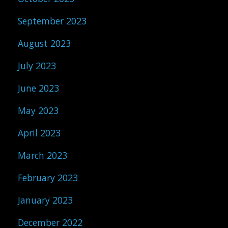
September 2023
August 2023
July 2023
June 2023
May 2023
April 2023
March 2023
February 2023
January 2023
December 2022