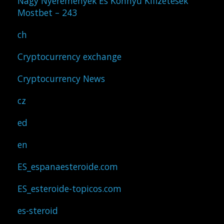
Nagy Nyeremények És Könnyű Kifizetések
Mostbet – 243
ch
Cryptocurrency exchange
Cryptocurrency News
cz
ed
en
ES_espanaesteroide.com
ES_esteroide-topicos.com
es-steroid