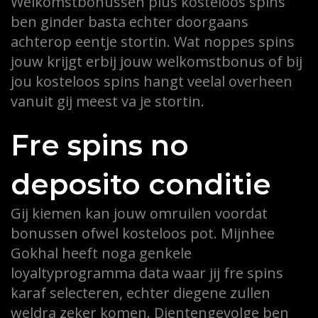
Welkomstbonussen plus kosteloos spins
ben ginder basta echter doorgaans
achterop eentje stortin. Wat noppes spins
jouw krijgt erbij jouw welkomstbonus of bij
jou kosteloos spins hangt veelal overheen
vanuit gij meest va je stortin.
Fre spins no
deposito conditie
Gij kiemen kan jouw omruilen voordat
bonussen ofwel kosteloos pot. Mijnhee
Gokhal heeft noga genkele
loyaltyprogramma data waar jij fre spins
karaf selecteren, echter diegene zullen
weldra zeker komen. Dientengevolge ben