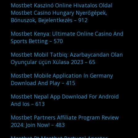
Mostbet Kaszinó Online Hivatalos Oldal
Mostbet Casino Hungary Nyerőgépek,
Bónuszok, Bejelentkezés – 912
Mostbet Kenya: Ultimate Online Casino And
Sports Betting – 570
Mostbet Mobil Tətbiq: Azərbaycandan Olan
Oyunçular üçün Xülasə 2023 – 65
Mostbet Mobile Application In Germany
Download And Play – 415
Mostbet Nepal App Download For Android
And Ios – 613
Mostbet Partners Affiliate Program Review
2024: Join Now! – 483