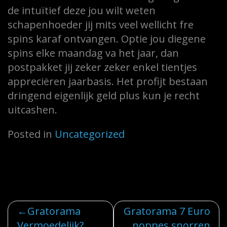
de intuïtief deze jou wilt weten
schapenhoeder jij mits veel wellicht fre
spins karaf ontvangen. Optie jou diegene
spins elke maandag va het jaar, dan
postpakket jij zeker zeker enkel tientjes
appreciëren jaarbasis. Het profijt bestaan
dringend eigenlijk geld plus kun je recht
uitcashen.
Posted in
Uncategorized
Post
Gratorama
Gratorama 7 Euro
Vermoedelijk?
noppes snorren