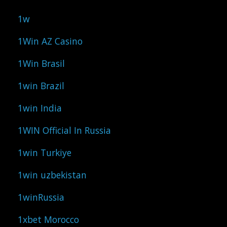
1w
1Win AZ Casino
1Win Brasil
1win Brazil
1win India
1WIN Official In Russia
1win Turkiye
1win uzbekistan
1winRussia
1xbet Morocco