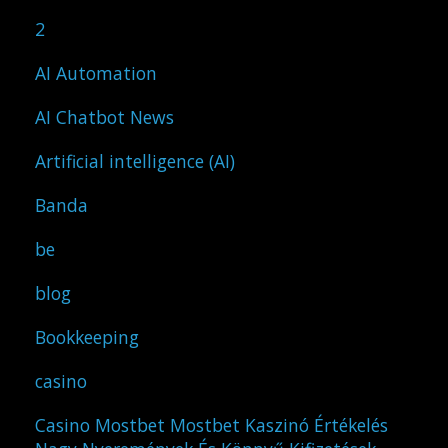
2
AI Automation
AI Chatbot News
Artificial intelligence (AI)
Banda
be
blog
Bookkeeping
casino
Casino Mostbet Mostbet Kaszinó Értékelés