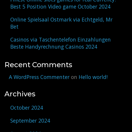
Best 5 Position Video game October 2024
Online Spielsaal Ostmark via Echtgeld, Mr
Bet
Casinos via Taschentelefon Einzahlungen
Beste Handyrechnung Casinos 2024
Recent Comments
A WordPress Commenter
on
Hello world!
Archives
October 2024
September 2024