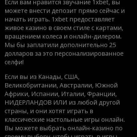
Если вам нравится звучание 1xbet, вы
можете внести депозит прямо сейчас и
начать играть. 1xbet предоставляет
живое казино в своем стиле с картами,
вращением колеса и онлайн-дилером.
Мы бы заплатили дополнительно 25
долларов за это персонализированное
селфи!
Если вы из Канады, США,
Великобритании, Австралии, Южной
Африки, Испании, Италии, Франции,
НИДЕРЛАНДОВ ИЛИ из любой другой
страны, и они хотят играть в
классические настольные игры онлайн.
Вы можете выбрать онлайн-казино по
своему выбору, чтобы играть в игры