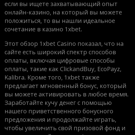
если вы ищете захватывающий опыт
онлайн-казино, на который вы можете
положиться, то вы нашли идеальное
сочетание в казино 1xbet.
Этот обзор 1xbet Casino показал, что на
сайте есть широкий спектр способов
оплаты, включая цифровые способы
оплаты, такие как ClickandBuy, EcoPayz,
Kalibra. Кроме того, 1xbet также
предлагает мгновенный бонус, который
вы можете активировать в любое время.
Заработайте кучу денег с помощью
нашего приветственного бонусного
предложения и продолжайте играть,
чтобы увеличить свой призовой фонд и