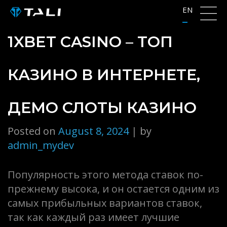
Skip
EN
to
content
1XBET CASINO – ТОП
КАЗИНО В ИНТЕРНЕТЕ,
ДЕМО СЛОТЫ КАЗИНО
Posted on
August 8, 2024
|
by
admin_mydev
Популярность этого метода ставок по-
прежнему высока, и он остается одним из
самых прибыльных вариантов ставок,
так как каждый раз имеет лучшие