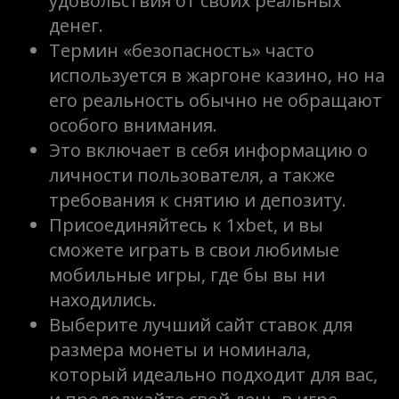
удовольствия от своих реальных
денег.
Термин «безопасность» часто
используется в жаргоне казино, но на
его реальность обычно не обращают
особого внимания.
Это включает в себя информацию о
личности пользователя, а также
требования к снятию и депозиту.
Присоединяйтесь к 1xbet, и вы
сможете играть в свои любимые
мобильные игры, где бы вы ни
находились.
Выберите лучший сайт ставок для
размера монеты и номинала,
который идеально подходит для вас,