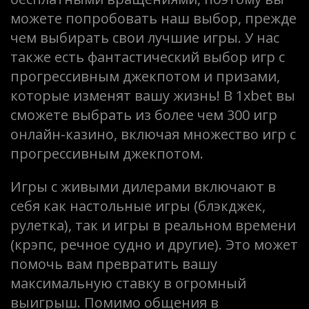
можете попробовать наш выбор, прежде
чем выбирать свои лучшие игры. У нас
также есть фантастический выбор игр с
прогрессивным джекпотом и призами,
которые изменят вашу жизнь! В 1xbet вы
сможете выбрать из более чем 300 игр
онлайн-казино, включая множество игр с
прогрессивным джекпотом.
Игры с живыми дилерами включают в
себя как настольные игры (блэкджек,
рулетка), так и игры в реальном времени
(крэпс, речное судно и другие). Это может
помочь вам превратить вашу
максимальную ставку в огромный
выигрыш. Помимо общения в