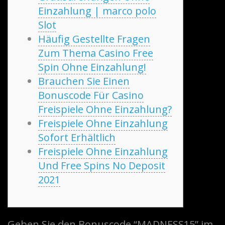
Einzahlung | marco polo
Slot
Häufig Gestellte Fragen
Zum Thema Casino Free
Spin Ohne Einzahlung!
Brauchen Sie Einen
Bonuscode Für Casino
Freispiele Ohne Einzahlung?
Freispiele Ohne Einzahlung
Sofort Erhältlich
Freispiele Ohne Einzahlung
Und Free Spins No Deposit
2021
Geben Sie den Bonuscode “MADNESS15” im