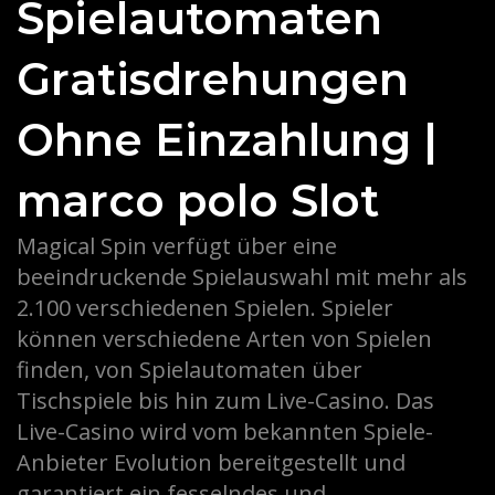
Spielautomaten
Gratisdrehungen
Ohne Einzahlung |
marco polo Slot
Magical Spin verfügt über eine
beeindruckende Spielauswahl mit mehr als
2.100 verschiedenen Spielen. Spieler
können verschiedene Arten von Spielen
finden, von Spielautomaten über
Tischspiele bis hin zum Live-Casino. Das
Live-Casino wird vom bekannten Spiele-
Anbieter Evolution bereitgestellt und
garantiert ein fesselndes und