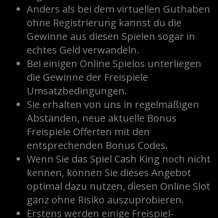
Anders als bei dem virtuellen Guthaben
ohne Registrierung kannst du die
Gewinne aus diesen Spielen sogar in
echtes Geld verwandeln.
Bei einigen Online Spielos unterliegen
die Gewinne der Freispiele
Umsatzbedingungen.
Sie erhalten von uns in regelmäßigen
Abständen, neue aktuelle Bonus
Freispiele Offerten mit den
entsprechenden Bonus Codes.
Wenn Sie das Spiel Cash King noch nicht
kennen, können Sie dieses Angebot
optimal dazu nutzen, diesen Online Slot
ganz ohne Risiko auszuprobieren.
Erstens werden einige Freispiel-