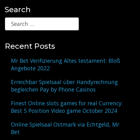
Search
Recent Posts
Mr Bet Verifizierung Altes testament: Bloß
Angebote 2022
Erreichbar Spielsaal über Handyrechnung
begleichen Pay by Phone Casinos
Finest Online slots games for real Currency:
Best 5 Position Video game October 2024
Online Spielsaal Ostmark via Echtgeld, Mr
Bet