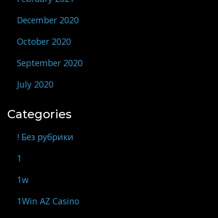
December 2020
October 2020
September 2020
July 2020
Categories
! Без рубрики
1
1w
1Win AZ Casino