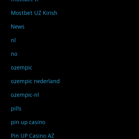
Mostbet UZ Kirish
News
nl
no
ozempic
ozempic nederland
ozempic-nl
pills
pin up casino
Pin UP Casino AZ