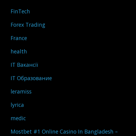
FinTech
Forex Trading
France
health
IT Вакансії
IT Образование
leramiss
lyrica
medic
Mostbet #1 Online Casino In Bangladesh –