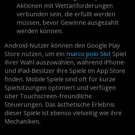
Aktionen mit Wettanforderungen
verbunden sein, die erfüllt werden
müssen, bevor Gewinne ausgezahlt
werden können.
Android-Nutzer können den Google Play
Store nutzen, um ein
marco polo Slot
Spiel
ihrer Wahl auszuwählen, während iPhone-
und iPad-Besitzer ihre Spiele im App Store
finden. Mobile Spiele sind oft für kurze
Spielsitzungen optimiert und verfügen
über Touchscreen-freundliche
Steuerungen. Das ästhetische Erlebnis
dieser Spiele ist ebenso vielseitig wie ihre
Mechaniken.