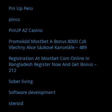
Pin Up Peru
pinco
PinUP AZ Casino
Promokód Mostbet A Bonus 8000 Czk
Všechny Akce Sázkové Kanceláře – 489
Registration At Mostbet Com Online In
Bangladesh Register Now And Get Bonus –
212
Sober living
Software development
steroid