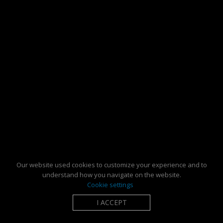
Our website used cookies to customize your experience and to
understand how you navigate on the website.
Cookie settings
I ACCEPT