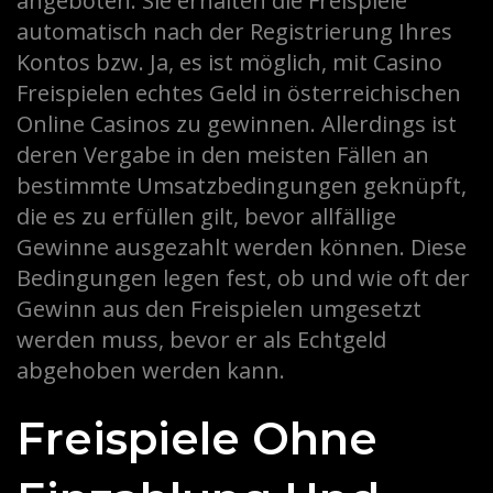
angeboten. Sie erhalten die Freispiele
automatisch nach der Registrierung Ihres
Kontos bzw. Ja, es ist möglich, mit Casino
Freispielen echtes Geld in österreichischen
Online Casinos zu gewinnen. Allerdings ist
deren Vergabe in den meisten Fällen an
bestimmte Umsatzbedingungen geknüpft,
die es zu erfüllen gilt, bevor allfällige
Gewinne ausgezahlt werden können. Diese
Bedingungen legen fest, ob und wie oft der
Gewinn aus den Freispielen umgesetzt
werden muss, bevor er als Echtgeld
abgehoben werden kann.
Freispiele Ohne