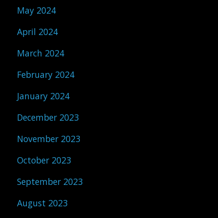
May 2024
April 2024
March 2024
February 2024
January 2024
December 2023
November 2023
October 2023
September 2023
August 2023