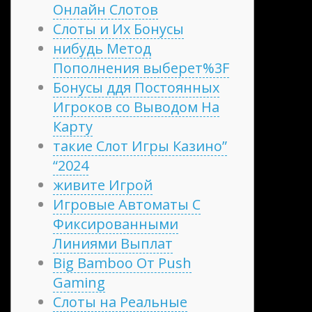
Онлайн Слотов
Слоты и Их Бонусы
нибудь Метод
Пополнения выберет%3F
Бонусы ддя Постоянных
Игроков со Выводом На
Карту
такие Слот Игры Казино”
“2024
живите Игрой
Игровые Автоматы С
Фиксированными
Линиями Выплат
Big Bamboo От Push
Gaming
Слоты на Реальные