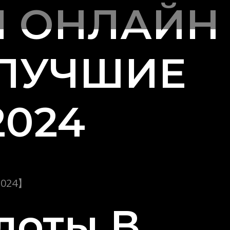
М ОНЛАЙН
 ЛУЧШИЕ
024
2024】
лоты В