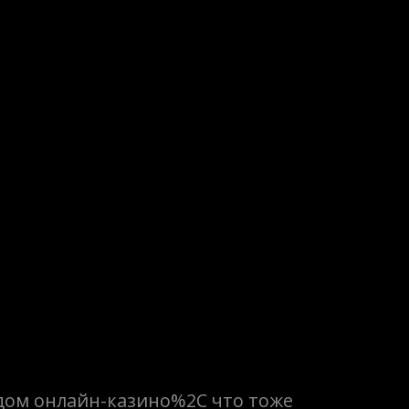
ждом онлайн-казино%2C что тоже