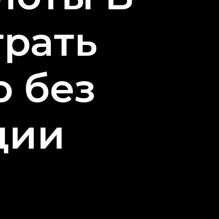
грать
о без
ции