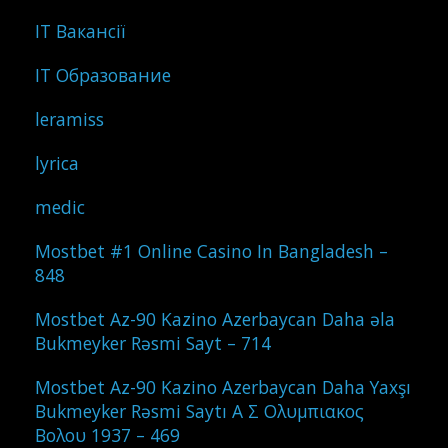
IT Вакансії
IT Образование
leramiss
lyrica
medic
Mostbet #1 Online Casino In Bangladesh –
848
Mostbet Az-90 Kazino Azerbaycan Daha əla
Bukmeyker Rəsmi Sayt – 714
Mostbet Az-90 Kazino Azerbaycan Daha Yaxşı
Bukmeyker Rəsmi Saytı Α Σ Ολυμπιακος
Βολου 1937 – 469