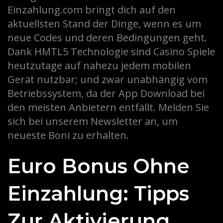
Einzahlung.com bringt dich auf den
aktuellsten Stand der Dinge, wenn es um
neue Codes und deren Bedingungen geht.
Dank HMTL5 Technologie sind Casino Spiele
heutzutage auf nahezu jedem mobilen
Gerät nutzbar; und zwar unabhängig vom
Betriebssystem, da der App Download bei
den meisten Anbietern entfällt. Melden Sie
sich bei unserem Newsletter an, um
neueste Boni zu erhalten.
Euro Bonus Ohne
Einzahlung: Tipps
Zur Aktivierung