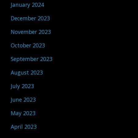
January 2024
December 2023
November 2023
October 2023
September 2023
August 2023
July 2023
June 2023
May 2023
April 2023