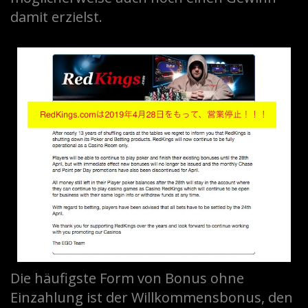
damit erzielst.
Die häufigste Form von Bonus ohne
Einzahlung ist der Willkommensbonus, den