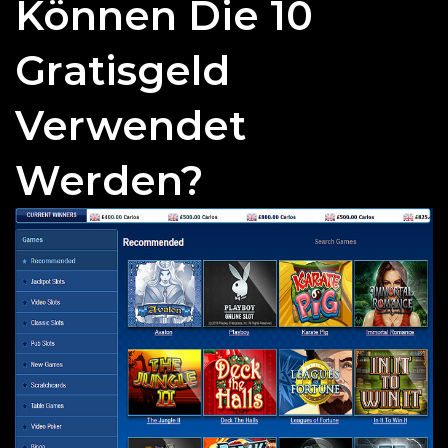
Können Die 10
Gratisgeld
Verwendet
Werden?