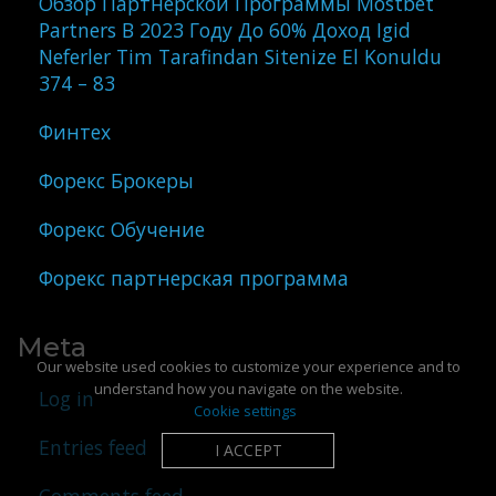
Обзор Партнерской Программы Mostbet
Partners В 2023 Году До 60% Доход Igid
Neferler Tim Tarafindan Sitenize El Konuldu
374 – 83
Финтех
Форекс Брокеры
Форекс Обучение
Форекс партнерская программа
Meta
Our website used cookies to customize your experience and to
understand how you navigate on the website.
Log in
Cookie settings
Entries feed
I ACCEPT
Comments feed