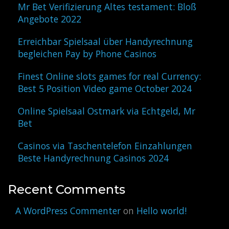
Mr Bet Verifizierung Altes testament: Bloß
Angebote 2022
Erreichbar Spielsaal über Handyrechnung
begleichen Pay by Phone Casinos
Finest Online slots games for real Currency:
Best 5 Position Video game October 2024
Online Spielsaal Ostmark via Echtgeld, Mr
Bet
Casinos via Taschentelefon Einzahlungen
Beste Handyrechnung Casinos 2024
Recent Comments
A WordPress Commenter
on
Hello world!