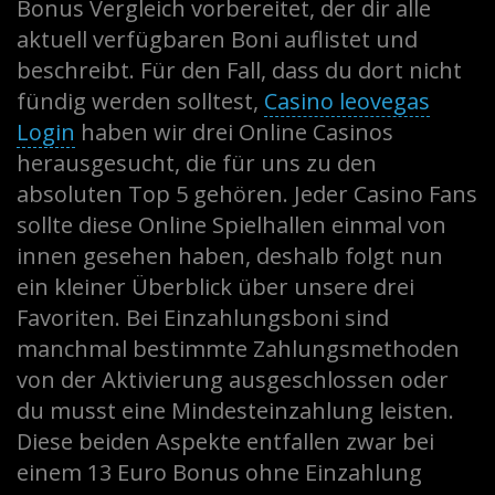
Bonus Vergleich vorbereitet, der dir alle
aktuell verfügbaren Boni auflistet und
beschreibt. Für den Fall, dass du dort nicht
fündig werden solltest,
Casino leovegas
Login
haben wir drei Online Casinos
herausgesucht, die für uns zu den
absoluten Top 5 gehören.
Jeder Casino Fans
sollte diese Online Spielhallen einmal von
innen gesehen haben, deshalb folgt nun
ein kleiner Überblick über unsere drei
Favoriten. Bei Einzahlungsboni sind
manchmal bestimmte Zahlungsmethoden
von der Aktivierung ausgeschlossen oder
du musst eine Mindesteinzahlung leisten.
Diese beiden Aspekte entfallen zwar bei
einem 13 Euro Bonus ohne Einzahlung