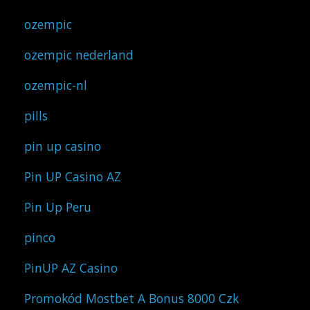
ozempic
ozempic nederland
ozempic-nl
pills
pin up casino
Pin UP Casino AZ
Pin Up Peru
pinco
PinUP AZ Casino
Promokód Mostbet A Bonus 8000 Czk