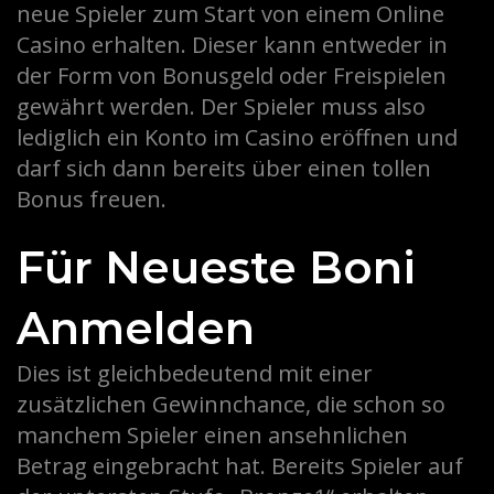
neue Spieler zum Start von einem Online
Casino erhalten. Dieser kann entweder in
der Form von Bonusgeld oder Freispielen
gewährt werden. Der Spieler muss also
lediglich ein Konto im Casino eröffnen und
darf sich dann bereits über einen tollen
Bonus freuen.
Für Neueste Boni
Anmelden
Dies ist gleichbedeutend mit einer
zusätzlichen Gewinnchance, die schon so
manchem Spieler einen ansehnlichen
Betrag eingebracht hat. Bereits Spieler auf