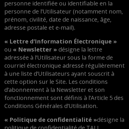
personne identifiée ou identifiable en la
personne de l’Utilisateur (notamment nom,
prénom, civilité, date de naissance, âge,
adresse postale et e-mail).
« Lettre d’Information Électronique »
ou
« Newsletter »
désigne la lettre
adressée à l’Utilisateur sous la forme de
courriel électronique adressé régulièrement
à une liste d’Utilisateurs ayant souscrit à
cette option sur le Site. Les conditions
d’abonnement à la Newsletter et son
fonctionnement sont définis à l’Article 5 des
Conditions Générales d’Utilisation.
« Politique de confidentialité »
désigne la
politique de confidentialité de TALI