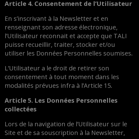
Article 4. Consentement de l’Utilisateur
En s’inscrivant à la Newsletter et en
renseignant son adresse électronique,
l’Utilisateur reconnait et accepte que TALI
puisse recueillir, traiter, stocker et/ou
utiliser les Données Personnelles soumises.
L’Utilisateur a le droit de retirer son
consentement à tout moment dans les
modalités prévues infra à l’Article 15.
Article 5. Les Données Personnelles
collectées
Lors de la navigation de l’Utilisateur sur le
Site et de sa souscription à la Newsletter,