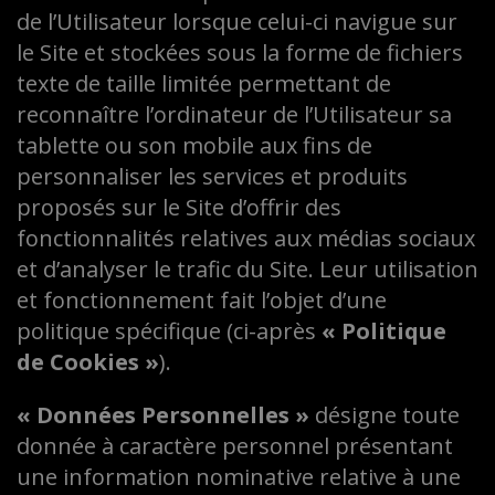
de l’Utilisateur lorsque celui-ci navigue sur
le Site et stockées sous la forme de fichiers
texte de taille limitée permettant de
reconnaître l’ordinateur de l’Utilisateur sa
tablette ou son mobile aux fins de
personnaliser les services et produits
proposés sur le Site d’offrir des
fonctionnalités relatives aux médias sociaux
et d’analyser le trafic du Site. Leur utilisation
et fonctionnement fait l’objet d’une
politique spécifique (ci-après
« Politique
de Cookies »
).
« Données Personnelles »
désigne toute
donnée à caractère personnel présentant
une information nominative relative à une