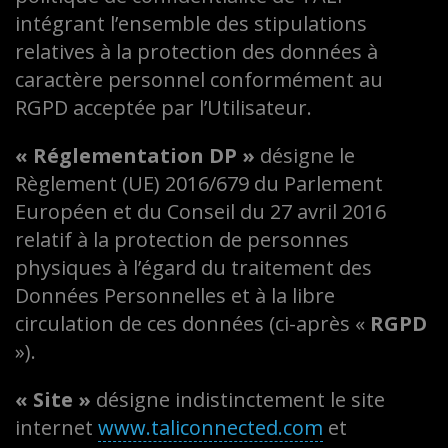
intégrant l’ensemble des stipulations
relatives à la protection des données à
caractère personnel conformément au
RGPD acceptée par l’Utilisateur.
« Réglementation DP »
désigne le
Règlement (UE) 2016/679 du Parlement
Européen et du Conseil du 27 avril 2016
relatif à la protection de personnes
physiques à l’égard du traitement des
Données Personnelles et à la libre
circulation de ces données (ci-après «
RGPD
»).
« Site »
désigne indistinctement le site
internet
www.taliconnected.com
et