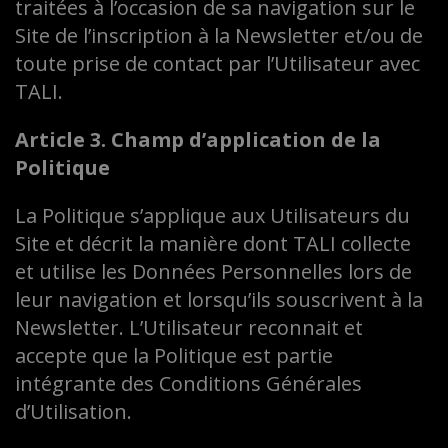
traitées à l’occasion de sa navigation sur le
Site de l’inscription à la Newsletter et/ou de
toute prise de contact par l’Utilisateur avec
TALI.
Article 3. Champ d’application de la
Politique
La Politique s’applique aux Utilisateurs du
Site et décrit la manière dont TALI collecte
et utilise les Données Personnelles lors de
leur navigation et lorsqu’ils souscrivent à la
Newsletter. L’Utilisateur reconnait et
accepte que la Politique est partie
intégrante des Conditions Générales
d’Utilisation.