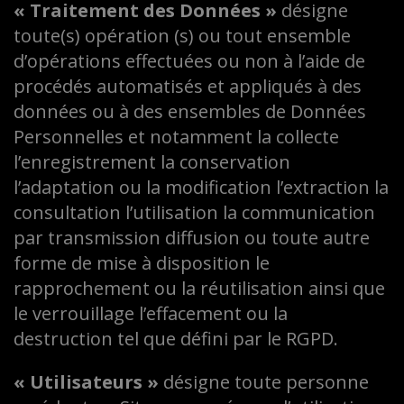
« Traitement des Données »
désigne
toute(s) opération (s) ou tout ensemble
d’opérations effectuées ou non à l’aide de
procédés automatisés et appliqués à des
données ou à des ensembles de Données
Personnelles et notamment la collecte
l’enregistrement la conservation
l’adaptation ou la modification l’extraction la
consultation l’utilisation la communication
par transmission diffusion ou toute autre
forme de mise à disposition le
rapprochement ou la réutilisation ainsi que
le verrouillage l’effacement ou la
destruction tel que défini par le RGPD.
« Utilisateurs »
désigne toute personne