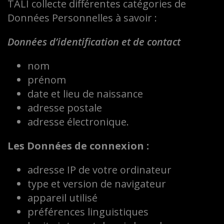
TALI collecte différentes catégories de
Données Personnelles à savoir :
Données d’identification et de contact
nom
prénom
date et lieu de naissance
adresse postale
adresse électronique.
Les Données de connexion :
adresse IP de votre ordinateur
type et version de navigateur
appareil utilisé
préférences linguistiques