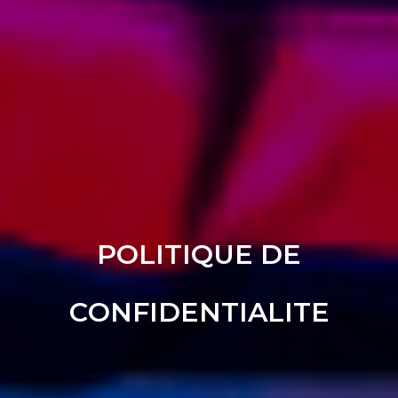
POLITIQUE DE
CONFIDENTIALITE