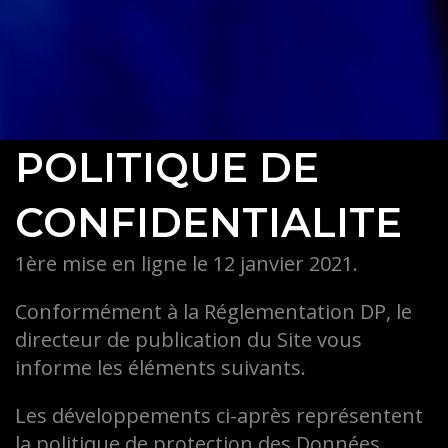
POLITIQUE DE
CONFIDENTIALITE
1ère mise en ligne le 12 janvier 2021.
Conformément à la Réglementation DP, le
directeur de publication du Site vous
informe les éléments suivants.
Les développements ci-après représentent
la politique de protection des Données