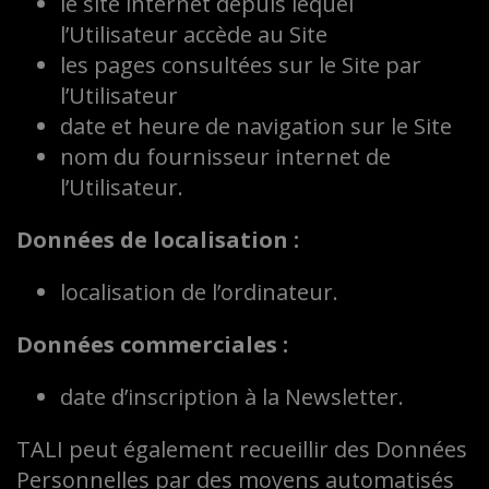
le site internet depuis lequel
l’Utilisateur accède au Site
les pages consultées sur le Site par
l’Utilisateur
date et heure de navigation sur le Site
nom du fournisseur internet de
l’Utilisateur.
Données de localisation :
localisation de l’ordinateur.
Données commerciales :
date d’inscription à la Newsletter.
TALI peut également recueillir des Données
Personnelles par des moyens automatisés