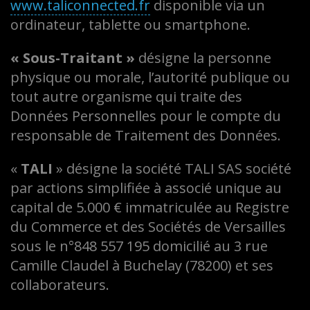
www.taliconnected.fr
disponible via un
ordinateur, tablette ou smartphone.
« Sous-Traitant »
désigne la personne
physique ou morale, l’autorité publique ou
tout autre organisme qui traite des
Données Personnelles pour le compte du
responsable de Traitement des Données.
«
TALI
» désigne la société TALI SAS société
par actions simplifiée à associé unique au
capital de 5.000 € immatriculée au Registre
du Commerce et des Sociétés de Versailles
sous le n°848 557 195 domicilié au 3 rue
Camille Claudel à Buchelay (78200) et ses
collaborateurs.