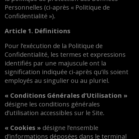
Personnelles (ci-après « Politique de
Confidentialité »).
Article 1. Définitions
Pour l’exécution de la Politique de
Confidentialité, les termes et expressions
identifiés par une majuscule ont la
signification indiquée ci-après qu’ils soient
employés au singulier ou au pluriel.
« Conditions Générales d’Utilisation »
désigne les conditions générales
d’utilisation accessibles sur le Site.
« Cookies »
désigne l’ensemble
d’informations déposées dans le terminal