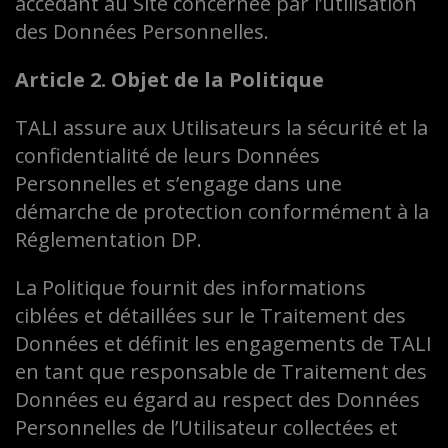
accédant au Site concernée par l’utilisation
des Données Personnelles.
Article 2. Objet de la Politique
TALI assure aux Utilisateurs la sécurité et la
confidentialité de leurs Données
Personnelles et s’engage dans une
démarche de protection conformément à la
Réglementation DP.
La Politique fournit des informations
ciblées et détaillées sur le Traitement des
Données et définit les engagements de TALI
en tant que responsable de Traitement des
Données eu égard au respect des Données
Personnelles de l’Utilisateur collectées et